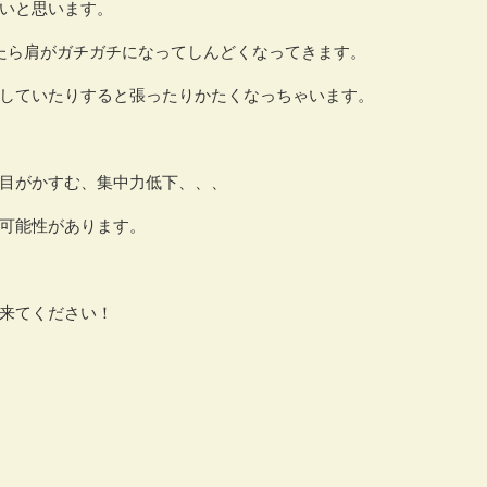
いと思います。
たら肩がガチガチになってしんどくなってきます。
していたりすると張ったりかたくなっちゃいます。
目がかすむ、集中力低下、、、
可能性があります。
来てください！