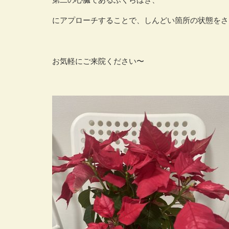
にアプローチすることで、しんどい箇所の状態をさ
お気軽にご来院ください〜