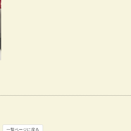
一覧ページに戻る