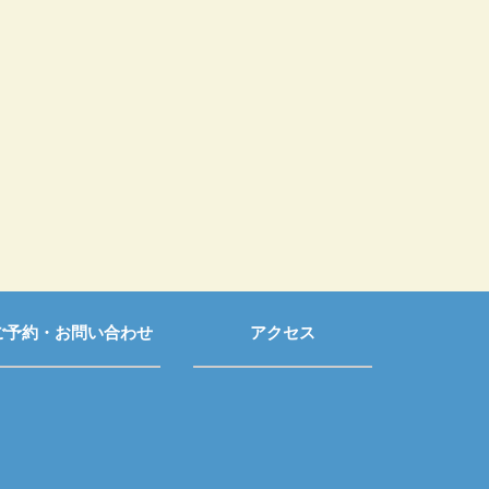
ご予約・お問い合わせ
アクセス