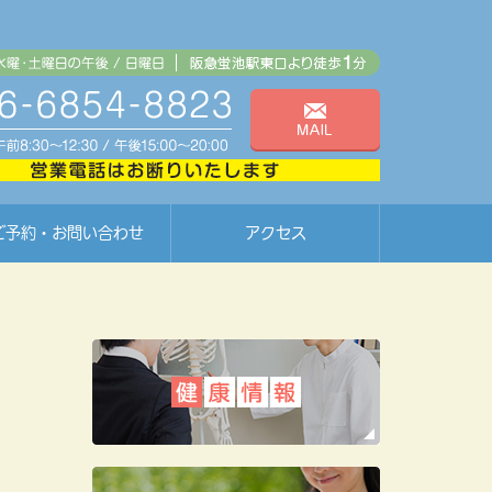
ご予約・お問い合わせ
アクセス