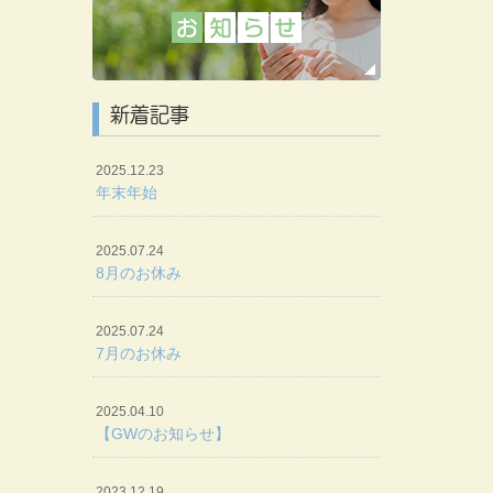
新着記事
2025.12.23
年末年始
2025.07.24
8月のお休み
2025.07.24
7月のお休み
2025.04.10
【GWのお知らせ】
2023.12.19