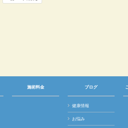
施術料金
ブログ
健康情報
お悩み