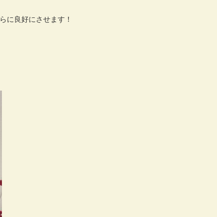
らに良好にさせます！