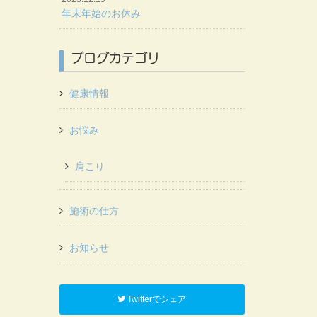
年末年始のお休み
ブログカテゴリ
健康情報
お悩み
肩こり
施術の仕方
お知らせ
Twitterでシェア