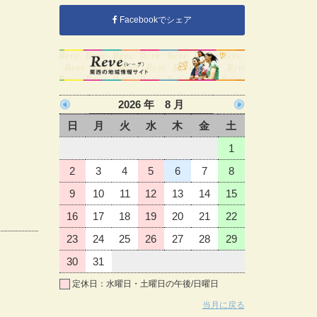
Facebookでシェア
2026 年 8 月
日
月
火
水
木
金
土
1
2
3
4
5
6
7
8
9
10
11
12
13
14
15
16
17
18
19
20
21
22
23
24
25
26
27
28
29
30
31
定休日：水曜日・土曜日の午後/日曜日
当月に戻る