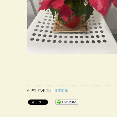
2020年12月01日 |
健康情報